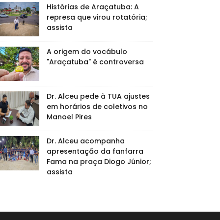
Histórias de Araçatuba: A
represa que virou rotatória;
assista
A origem do vocábulo
"Araçatuba" é controversa
Dr. Alceu pede à TUA ajustes
em horários de coletivos no
Manoel Pires
Dr. Alceu acompanha
apresentação da fanfarra
Fama na praça Diogo Júnior;
assista