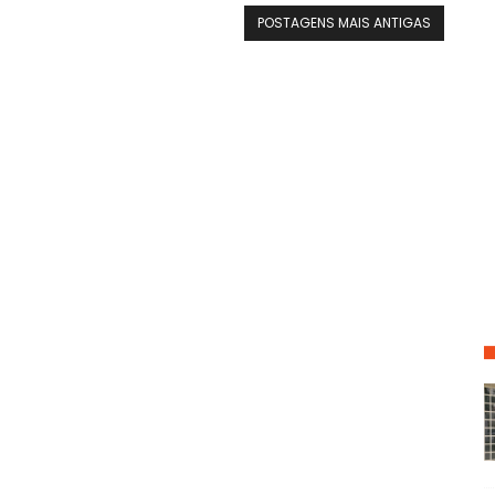
POSTAGENS MAIS ANTIGAS