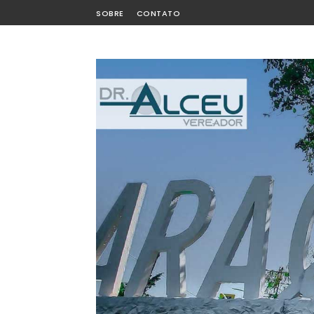
SOBRE
CONTATO