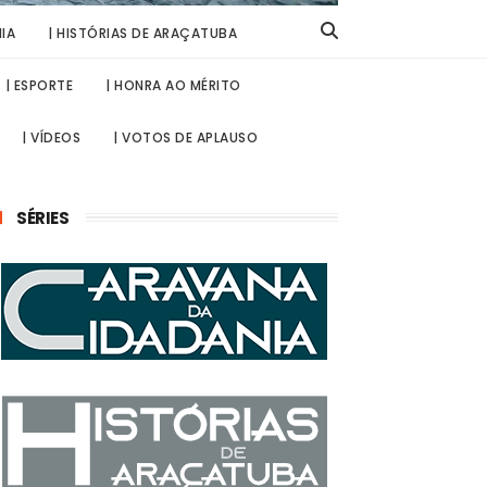
IA
| HISTÓRIAS DE ARAÇATUBA
| ESPORTE
| HONRA AO MÉRITO
| VÍDEOS
| VOTOS DE APLAUSO
SÉRIES