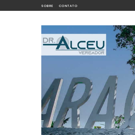
SOBRE
CONTATO