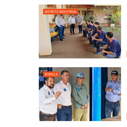
DISTRITO INDUSTRIAL
BORELLA