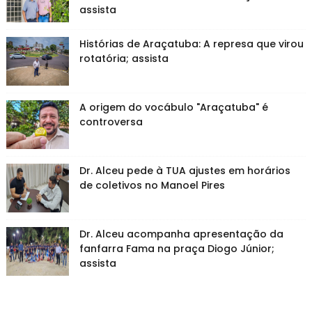
assista
Histórias de Araçatuba: A represa que virou
rotatória; assista
A origem do vocábulo "Araçatuba" é
controversa
Dr. Alceu pede à TUA ajustes em horários
de coletivos no Manoel Pires
Dr. Alceu acompanha apresentação da
fanfarra Fama na praça Diogo Júnior;
assista