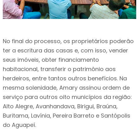
No final do processo, os proprietários poderão
ter a escritura das casas e, com isso, vender
seus imóveis, obter financiamento
habitacional, transferir o patrimônio aos
herdeiros, entre tantos outros benefícios. Na
mesma solenidade, Amary assinou ordem de
serviço para outros oito municípios da região:
Alto Alegre, Avanhandava, Birigui, Braúna,
Buritama, Lavínia, Pereira Barreto e Santópolis
do Aguapeí.