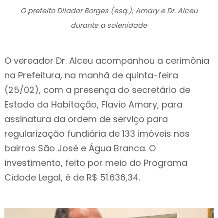
O prefeito Dilador Borges (esq.), Amary e Dr. Alceu
durante a solenidade
O vereador Dr. Alceu acompanhou a cerimônia
na Prefeitura, na manhã de quinta-feira
(25/02), com a presença do secretário de
Estado da Habitação, Flavio Amary, para
assinatura da ordem de serviço para
regularização fundiária de 133 imóveis nos
bairros São José e Água Branca. O
investimento, feito por meio do Programa
Cidade Legal, é de R$ 51.636,34.