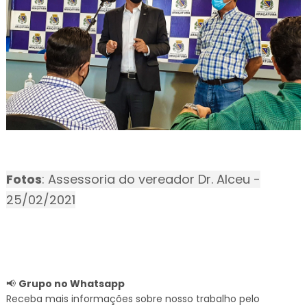
Fotos
: Assessoria do vereador Dr. Alceu -
25/02/2021
📢
Grupo no Whatsapp
Receba mais informações sobre nosso trabalho pelo