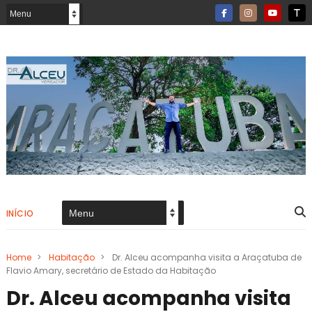
INÍCIO
Home
>
Habitação
>
Dr. Alceu acompanha visita a Araçatuba de
Flavio Amary, secretário de Estado da Habitação
Dr. Alceu acompanha visita