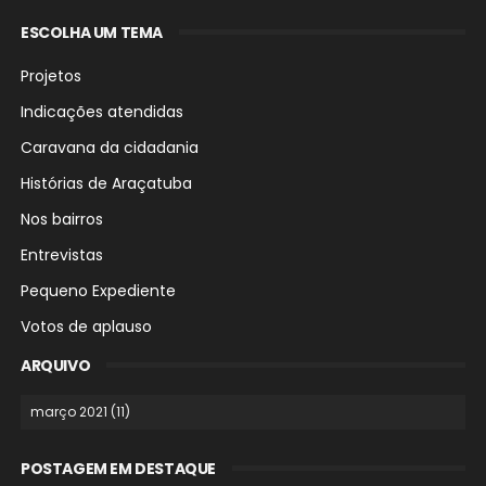
ESCOLHA UM TEMA
Projetos
Indicações atendidas
Caravana da cidadania
Histórias de Araçatuba
Nos bairros
Entrevistas
Pequeno Expediente
Votos de aplauso
ARQUIVO
POSTAGEM EM DESTAQUE