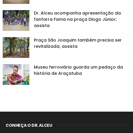
Dr. Alceu acompanha apresentação da
fanfarra Fama na praça Diogo Júnior;
assista
Praça São Joaquim também precisa ser
revitalizada; assista
Museu ferroviário guarda um pedaço da
história de Araçatuba
CONHEÇA O DR. ALCEU