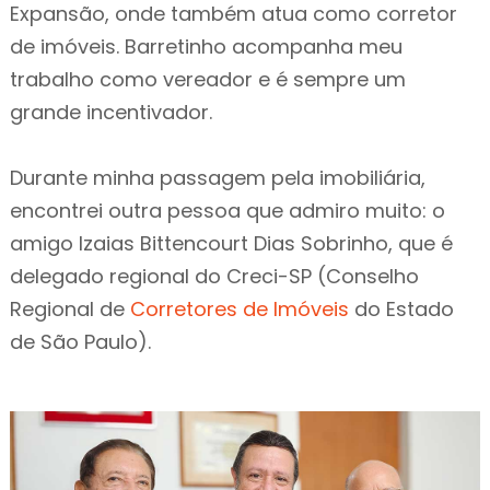
Expansão, onde também atua como corretor
de imóveis. Barretinho acompanha meu
trabalho como vereador e é sempre um
grande incentivador.
Durante minha passagem pela imobiliária,
encontrei outra pessoa que admiro muito: o
amigo Izaias Bittencourt Dias Sobrinho, que é
delegado regional do Creci-SP (Conselho
Regional de
Corretores de Imóveis
do Estado
de São Paulo).