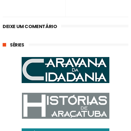
DEIXE UM COMENTÁRIO
SÉRIES