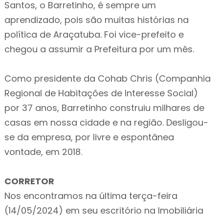
Santos, o Barretinho, é sempre um
aprendizado, pois são muitas histórias na
política de Araçatuba. Foi vice-prefeito e
chegou a assumir a Prefeitura por um mês.
Como presidente da Cohab Chris (Companhia
Regional de Habitações de Interesse Social)
por 37 anos, Barretinho construiu milhares de
casas em nossa cidade e na região. Desligou-
se da empresa, por livre e espontânea
vontade, em 2018.
CORRETOR
Nos encontramos na última terça-feira
(14/05/2024) em seu escritório na Imobiliária