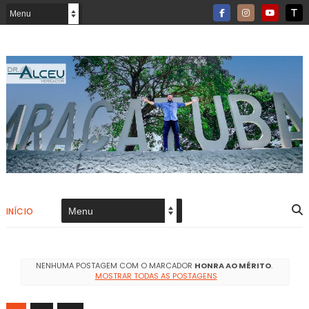
INÍCIO
NENHUMA POSTAGEM COM O MARCADOR
HONRA AO MÉRITO
.
MOSTRAR TODAS AS POSTAGENS