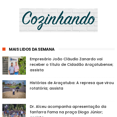
MAIS LIDOS DA SEMANA
Empresário João Cláudio Zanardo vai
receber o título de Cidadão Araçatubense;
assista
Histórias de Araçatuba: A represa que virou
rotatória; assista
Dr. Alceu acompanha apresentação da
fanfarra Fama na praça Diogo Júnior;