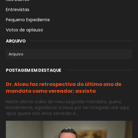
Entrevistas
Pequeno Expediente
Votos de aplauso
ARQUIVO
POSTAGEM EM DESTAQUE
Dr. Alceu faz retrospectiva do último ano de
mandato como vereador; assista
Neste último vídeo do meu segundo mandato, quero,
inicialmente, agradecer a Deus por ter chegado até aqui,
após quase oito anos servindo A...